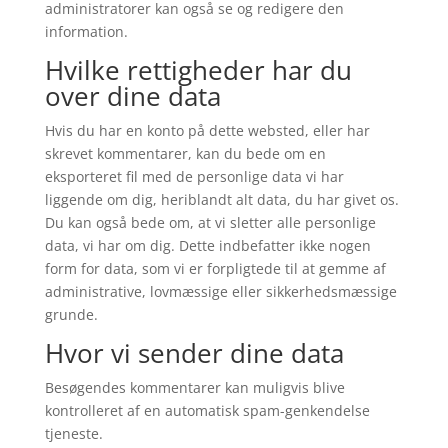
administratorer kan også se og redigere den
information.
Hvilke rettigheder har du
over dine data
Hvis du har en konto på dette websted, eller har
skrevet kommentarer, kan du bede om en
eksporteret fil med de personlige data vi har
liggende om dig, heriblandt alt data, du har givet os.
Du kan også bede om, at vi sletter alle personlige
data, vi har om dig. Dette indbefatter ikke nogen
form for data, som vi er forpligtede til at gemme af
administrative, lovmæssige eller sikkerhedsmæssige
grunde.
Hvor vi sender dine data
Besøgendes kommentarer kan muligvis blive
kontrolleret af en automatisk spam-genkendelse
tjeneste.