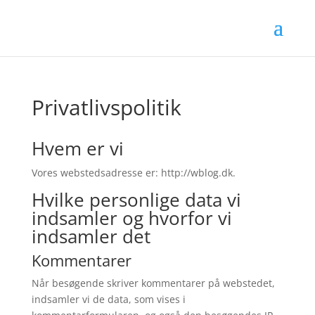
Privatlivspolitik
Hvem er vi
Vores webstedsadresse er: http://wblog.dk.
Hvilke personlige data vi
indsamler og hvorfor vi
indsamler det
Kommentarer
Når besøgende skriver kommentarer på webstedet,
indsamler vi de data, som vises i