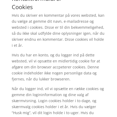
Cookies
Hvis du skriver en kommentar på vores websted, kan
du vælge at gemme dit navn, e-mailadresse og
websted i cookies. Disse er til din bekvemmeligehed,
så du ikke skal udfylde dine oplysninger igen, når du
skriver endnu en kommentar. Disse cookies vil holde
i et år.
Hvis du har en konto, og du logger ind på dette
websted, vil vi opsætte en midlertidig cookie for at
afgøre om din browser accpeterer cookies. Denne
cookie indeholder ikke nogen personlige data og
fjernes, når du lukker browseren.
Når du logger ind, vil vi opsætte en række cookies og
gemme din logininformation og dine valg af
skærmvisning. Login cookies holder i to dage, og
skærmvalg cookies holder i et år. Hvis du vælger
“Husk mig”, vil dit login holde i to uger. Hvis du