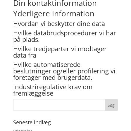
Din kontaktinformation
Yderligere information
Hvordan vi beskytter dine data
Hvilke databrudsprocedurer vi har
på plads.
Hvilke tredjeparter vi modtager
data fra
Hvilke automatiserede
beslutninger og/eller profilering vi
foretager med brugerdata.
Industriregulative krav om
fremlæggelse
Seneste indlæg