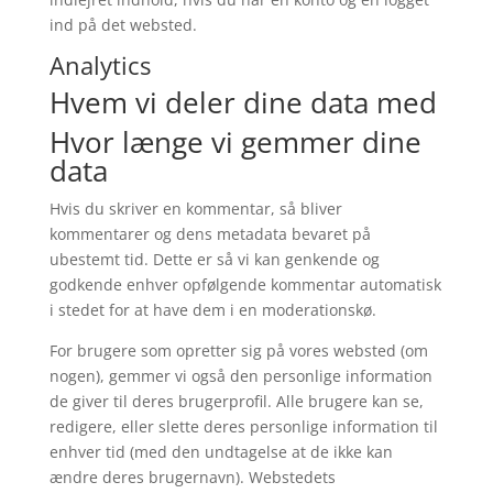
ind på det websted.
Analytics
Hvem vi deler dine data med
Hvor længe vi gemmer dine
data
Hvis du skriver en kommentar, så bliver
kommentarer og dens metadata bevaret på
ubestemt tid. Dette er så vi kan genkende og
godkende enhver opfølgende kommentar automatisk
i stedet for at have dem i en moderationskø.
For brugere som opretter sig på vores websted (om
nogen), gemmer vi også den personlige information
de giver til deres brugerprofil. Alle brugere kan se,
redigere, eller slette deres personlige information til
enhver tid (med den undtagelse at de ikke kan
ændre deres brugernavn). Webstedets